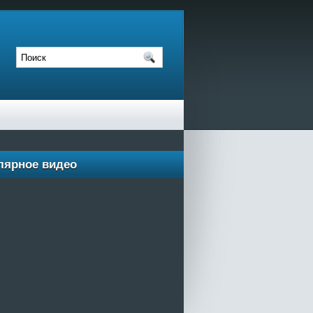
лярное видео