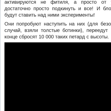
активируются не фитиля, а просто от 
достаточно просто подкинуть и все! И бл
будут ставить над ними эксперименты!
Они попробуют наступить на них (для
безо
случай, взяли толстые ботинки), переедут
конце сбросят 10 000 таких петард с высоты.