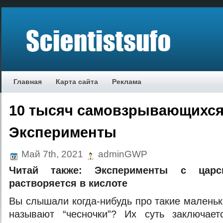
Главная
Карта сайта
Реклама
10 тысяч самовзрывающихся
Эксперименты
Май 7th, 2021
adminGWP
Читай также:
Эксперименты с царс
растворяется в кислоте
Вы слышали когда-нибудь про такие маленьк
называют “чесночки”? Их суть заключае