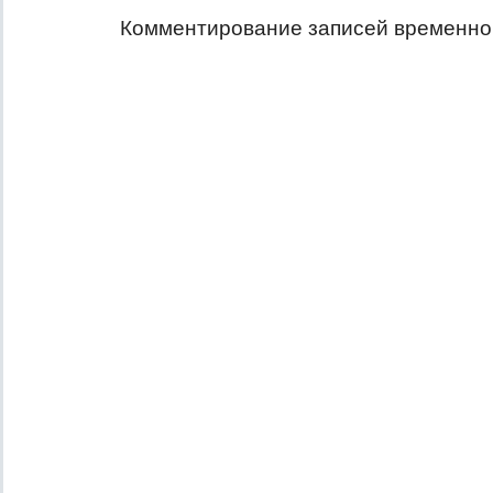
Комментирование записей временно