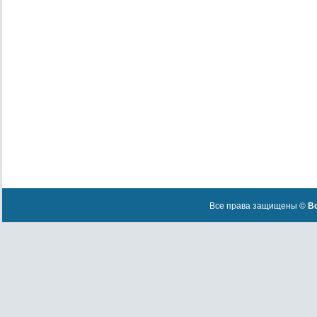
Все права защищены ©
Вс