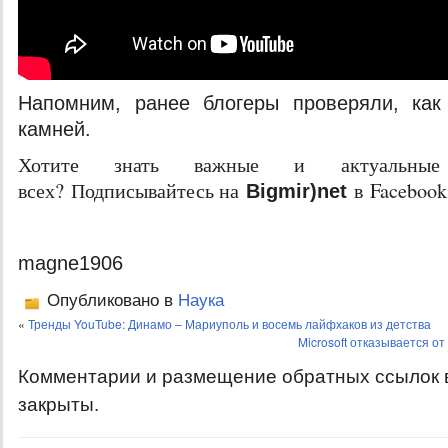
Напомним, ранее блогеры проверяли, как
камней.
Хотите знать важные и актуальные
всех? Подписывайтесь на
в Facebook
Bigmir)net
magne1906
Опубликовано в
Наука
«
Тренды YouTube: Динамо – Мариуполь и восемь лайфхаков из детства
Microsoft отказывается от
Комментарии и размещение обратных ссылок 
закрыты.