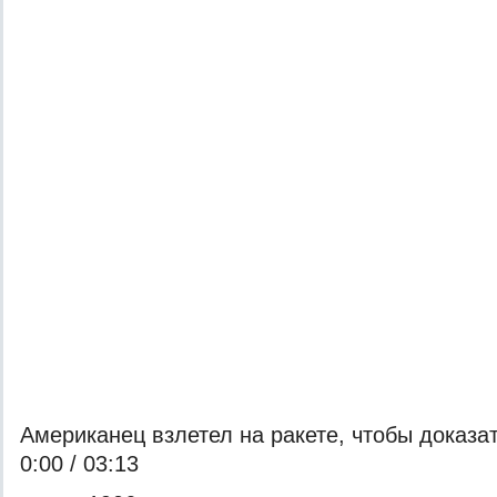
Американец взлетел на ракете, чтобы доказ
0:00 / 03:13