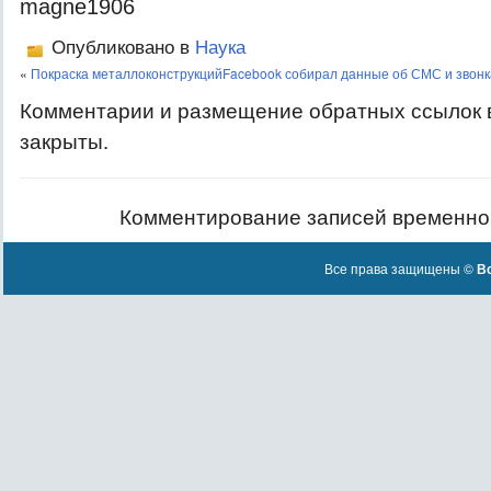
magne1906
Опубликовано в
Наука
«
Покраска металлоконструкций
Facebook собирал данные об СМС и звонк
Комментарии и размещение обратных ссылок 
закрыты.
Комментирование записей временно
Все права защищены ©
Вс