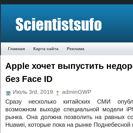
Главная
Карта сайта
Реклама
Apple хочет выпустить недор
без Face ID
Июль 3rd, 2019
adminGWP
Сразу несколько китайских СМИ опубл
возможном выходе специальной модели iPh
рынка. Она должна позволить на равных с
Huawei, которые пока на рынке Поднебесной 