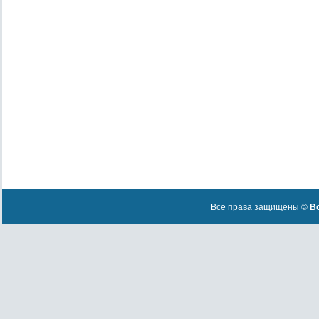
Все права защищены ©
Вс