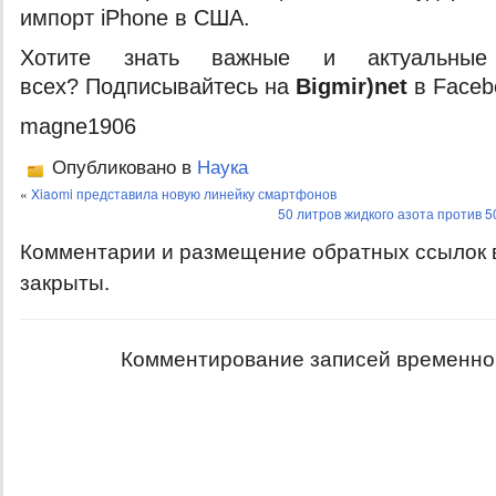
импорт iPhone в США.
Хотите знать важные и актуальные
всех? Подписывайтесь на
Bigmir)net
в Faceb
magne1906
Опубликовано в
Наука
«
Xiaomi представила новую линейку смартфонов
50 литров жидкого азота против 
Комментарии и размещение обратных ссылок 
закрыты.
Комментирование записей временно