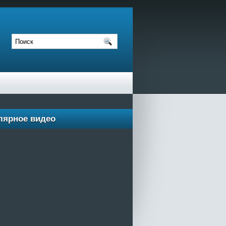
лярное видео