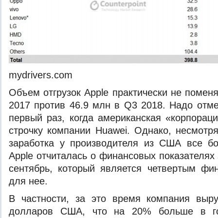
mydrivers.com
Объем отгрузок Apple практически не помен
2017 против 46.9 млн в Q3 2018. Надо отме
первый раз, когда американская «корпораци
строчку компании Huawei. Однако, несмотря
заработка у производителя из США все бо
Apple отчиталась о финансовых показателях
сентябрь, который является четвертым фи
для нее.
В частности, за это время компания выр
долларов США, что на 20% больше в го