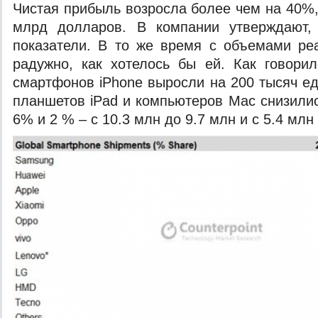
Чистая прибыль возросла более чем на 40%,
млрд долларов. В компании утверждают,
показатели. В то же время с объемами ре
радужно, как хотелось бы ей. Как говори
смартфонов iPhone выросли на 200 тысяч ед
планшетов iPad и компьютеров Mac снизилис
6% и 2 % – с 10.3 млн до 9.7 млн и с 5.4 млн