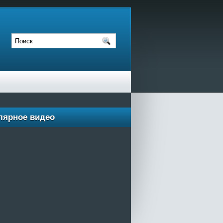
лярное видео