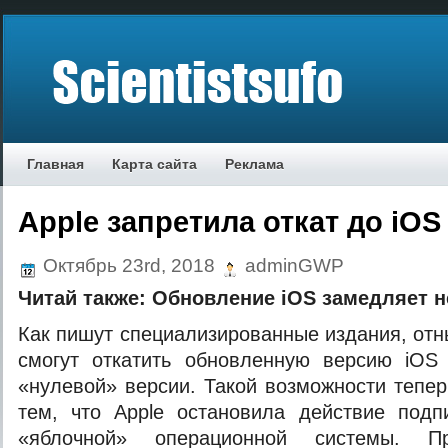
Главная
Карта сайта
Реклама
Apple запретила откат до iOS
Октябрь 23rd, 2018
adminGWP
Читай также:
Обновление iOS замедляет н
Как пишут специализированные издания, отн
смогут откатить обновленную версию iOS 
«нулевой» версии. Такой возможности тепер
тем, что Apple остановила действие подп
«яблочной» операционной системы. 