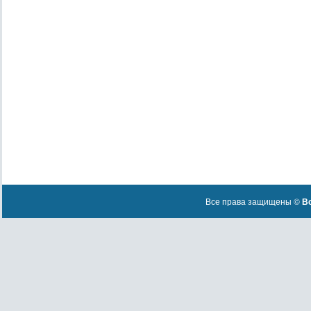
Все права защищены ©
Вс