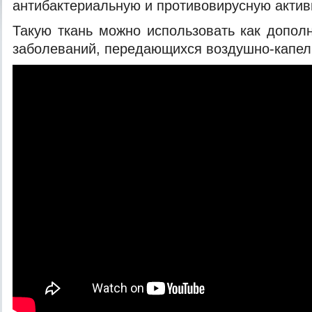
антибактериальную и противовирусную актив
Такую ткань можно использовать как допол
заболеваний, передающихся воздушно-капел