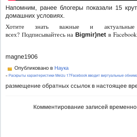
Напомним, ранее
блогеры показали 15 кру
домашних условиях.
Хотите знать важные и актуальные
всех? Подписывайтесь на
в Facebook
Bigmir)net
magne1906
Опубликовано в
Наука
«
Раскрыты характеристики Meizu 17
Facebook вводит виртуальные обним
размещение обратных ссылок в настоящее вр
Комментирование записей временно