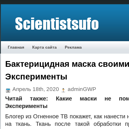
Главная
Карта сайта
Реклама
Бактерицидная маска своими
Эксперименты
Апрель 18th, 2020
adminGWP
Читай также:
Какие маски не пом
Эксперименты
Блогер из Огненное ТВ покажет, как нанести
на ткань. Ткань после такой обработки п