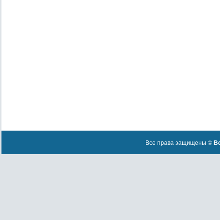
Все права защищены ©
Вс