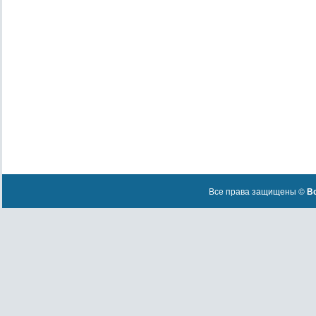
Все права защищены ©
Вс