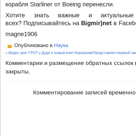
корабля Starliner от Boeing перенесли.
Хотите знать важные и актуальные
всех? Подписывайтесь на
Bigmir)net
в Faceb
magne1906
Опубликовано в
Наука
«
Видео дня: ГРОТ у Дудя и новый клип Киркорова
Представлен первый см
Комментарии и размещение обратных ссылок 
закрыты.
Комментирование записей временно