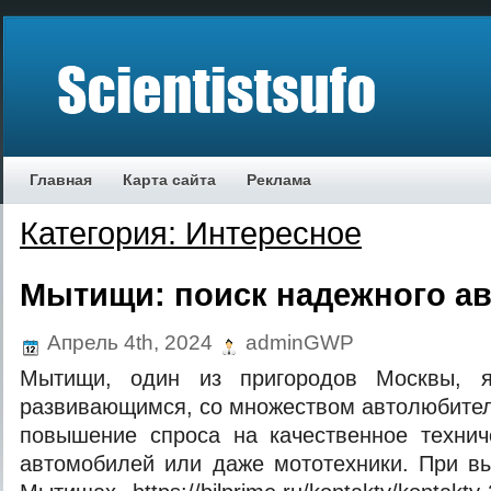
Главная
Карта сайта
Реклама
Категория: Интересное
Мытищи: поиск надежного а
Апрель 4th, 2024
adminGWP
Мытищи, один из пригородов Москвы, я
развивающимся, со множеством автолюбителе
повышение спроса на качественное технич
автомобилей или даже мототехники. При в