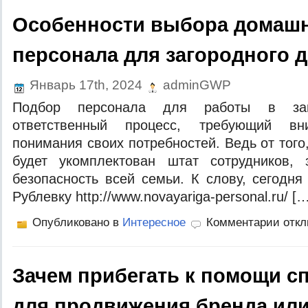
Особенности выбора домаш
персонала для загородного 
Январь 17th, 2024
adminGWP
Подбор персонала для работы в за
ответственный процесс, требующий вн
понимания своих потребностей. Ведь от того
будет укомплектован штат сотрудников,
безопасность всей семьи. К слову, сегодня
Рублевку http://www.novayariga-personal.ru/ […
Опубликовано в
Интересное
Комментарии отк
Зачем прибегать к помощи с
для продвижения бренда или