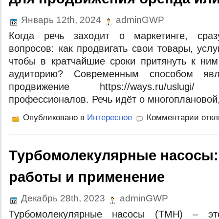
Январь 12th, 2024
adminGWP
Когда речь заходит о маркетинге, сраз
вопросов: как продвигать свои товары, усл
чтобы в кратчайшие сроки притянуть к ни
аудиторию? Современным способом явл
продвижение https://ways.ru/uslug
профессионалов. Речь идёт о многоплановой
Опубликовано в
Интересное
Комментарии отк
Турбомолекулярные насосы:
работы и применение
Декабрь 28th, 2023
adminGWP
Турбомолекулярные насосы (ТМН) – эт