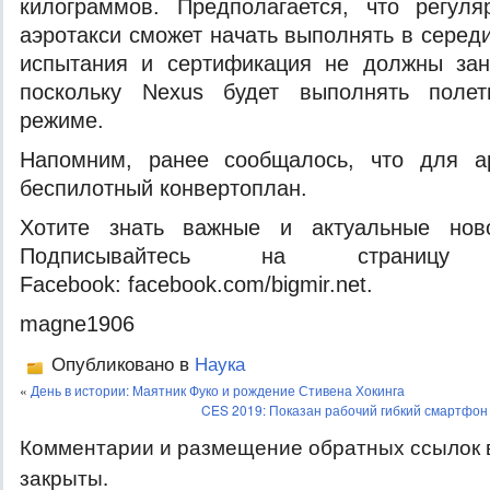
килограммов. Предполагается, что регул
аэротакси сможет начать выполнять в середи
испытания и сертификация не должны зан
поскольку Nexus будет выполнять поле
режиме.
Напомним, ранее сообщалось, что для 
беспилотный конвертоплан.
Хотите знать важные и актуальные нов
Подписывайтесь на страницу
Facebook: facebook.com/bigmir.net.
magne1906
Опубликовано в
Наука
«
День в истории: Маятник Фуко и рождение Стивена Хокинга
CES 2019: Показан рабочий гибкий смартфон
Комментарии и размещение обратных ссылок 
закрыты.