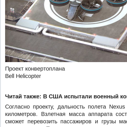
Проект конвертоплана
Bell Helicopter
Читай также:
В США испытали военный ко
Согласно проекту, дальность полета Nexus
километров. Взлетная масса аппарата сос
сможет перевозить пассажиров и грузы ма