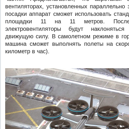
вентиляторах, установленных параллельно 
посадки аппарат сможет использовать стан
площадки 11 на 11 метров. Посл
электровентиляторы будут наклоняться
движущую силу. В самолетном режиме в го
машина сможет выполнять полеты на скоро
километр в час).