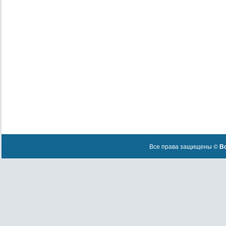
Все права защищены ©
Вс