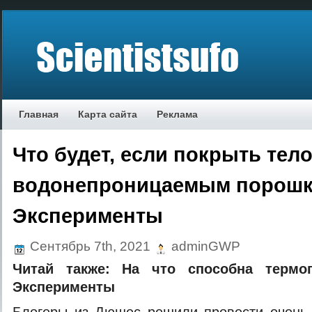
Главная
Карта сайта
Реклама
Что будет, если покрыть тел
водонепроницаемым порошк
Эксперименты
Сентябрь 7th, 2021
adminGWP
Читай также:
На что cпособна термоп
Эксперименты