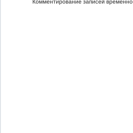
Комментирование записей временно