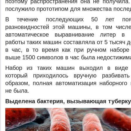
поэтому распространения она не получила.
послужило прототипом для множества после
В течение последующих 50 лет появ
разновидностей этой машины, в том числ
автоматическое выравнивание литер в м
работы таких машин составляла от 5 тысяч 
в час, в то время как при ручном наборе
выше 1500 символов в час была недостижим
Набор из таких машин выходил в виде б
который приходилось вручную разбивать
образом, полная автоматизация наборного 
не была.
Выделена бактерия, вызывающая туберку