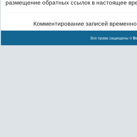
размещение обратных ссылок в настоящее вр
Комментирование записей временно
Все права защищены ©
Вс