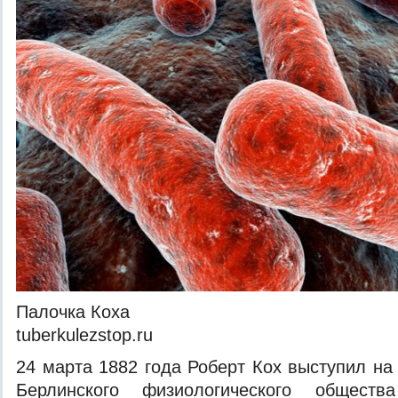
Палочка Коха
tuberkulezstop.ru
24 марта 1882 года Роберт Кох выступил на
Берлинского физиологического общест