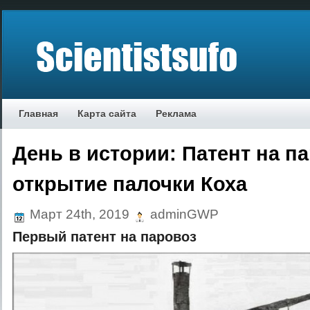
Главная
Карта сайта
Реклама
День в истории: Патент на п
открытие палочки Коха
Март 24th, 2019
adminGWP
Первый патент на паровоз