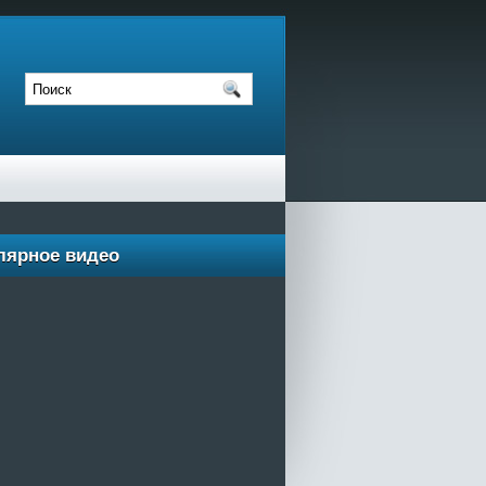
лярное видео