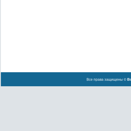
Все права защищены ©
Вс