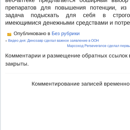
веб-аптеке предлагается обширный выбор
препаратов для повышения потенции, из
задача подыскать для себя в строго
имеющимися денежными средствами и потре
Опубликовано в
Без рубрики
«
Видео дня: Динозавр сделал важное заявление в ООН
Марсоход Perseverance сделал первы
Комментарии и размещение обратных ссылок 
закрыты.
Комментирование записей временно