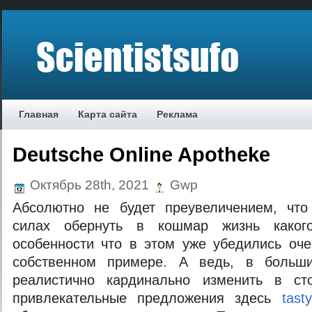
Главная
Карта сайта
Реклама
Deutsche Online Apotheke
Октябрь 28th, 2021
Gwp
Абсолютно не будет преувеличением, что
силах обернуть в кошмар жизнь каког
особенности что в этом уже убедились оч
собственном примере. А ведь, в больши
реалистично кардинально изменить в ст
привлекательные предложения здесь
tast