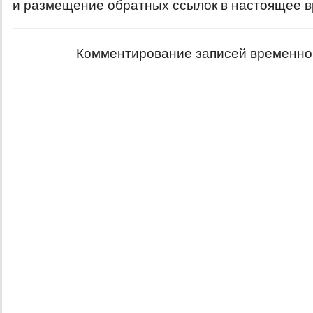
и размещение обратных ссылок в настоящее в
Комментирование записей временно