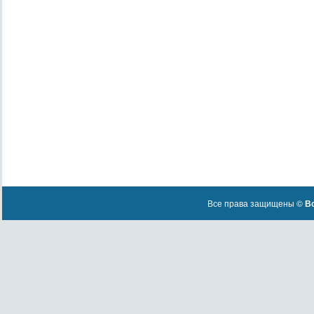
Все права защищены ©
Вс