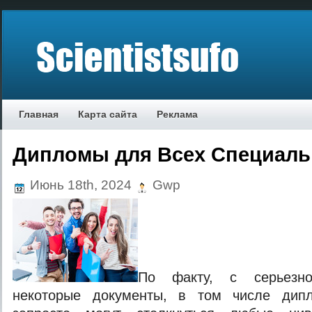
Главная
Карта сайта
Реклама
Дипломы для Всех Специаль
Июнь 18th, 2024
Gwp
По факту, с серьезно
некоторые документы, в том числе дипл