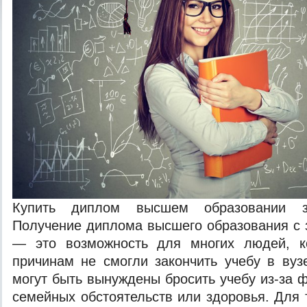
Купить диплом высшем образовании за
Получение диплома высшего образования с 
— это возможность для многих людей, к
причинам не смогли закончить учебу в вуз
могут быть вынуждены бросить учебу из-за 
семейных обстоятельств или здоровья. Для 