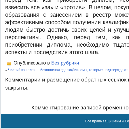
взвесить все «за» и «против». В целом, пок
образования с занесением в реестр мож
эффективным способом получения квалифик
людям быстро достичь своих целей и улуч
перспективы. Однако, перед тем, как 
приобретении диплома, необходимо тщат
аспекты и последствия этого шага.
Опубликовано в
Без рубрики
«
Чистый кошелек — безопасная сделка
Дипломы, которые подтверждают 
Комментарии и размещение обратных ссылок 
закрыты.
Комментирование записей временно
Все права защищены ©
Вс