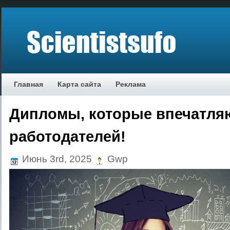
Главная
Карта сайта
Реклама
Дипломы, которые впечатля
работодателей!
Июнь 3rd, 2025
Gwp