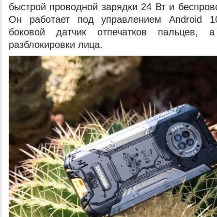
быстрой проводной зарядки 24 Вт и беспров
Он работает под управлением Android 1
боковой датчик отпечатков пальцев, 
разблокировки лица.