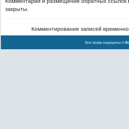
Комментарии и размещение обратных ссылок 
закрыты.
Комментирование записей временно
Все права защищены ©
Вс