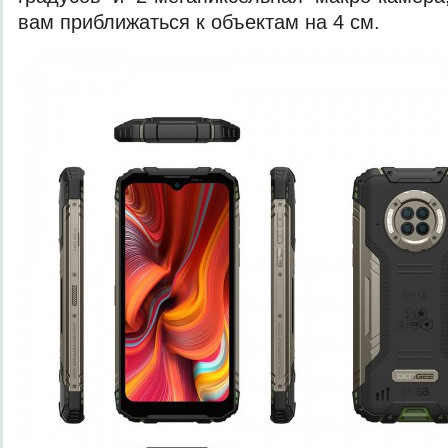
вам приближаться к объектам на 4 см.