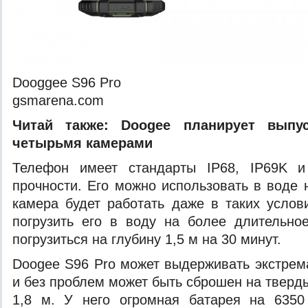
Dooggee S96 Pro
gsmarena.com
Читай также:
Doogee планирует выпу
четырьмя камерами
Телефон имеет стандарты IP68, IP69K 
прочности. Его можно использовать в воде 
камера будет работать даже в таких услов
погрузить его в воду на более длительно
погрузиться на глубину 1,5 м на 30 минут.
Doogee S96 Pro может выдерживать экстре
и без проблем может быть сброшен на тверд
1,8 м. У него огромная батарея на 635