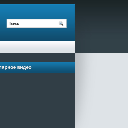
лярное видео