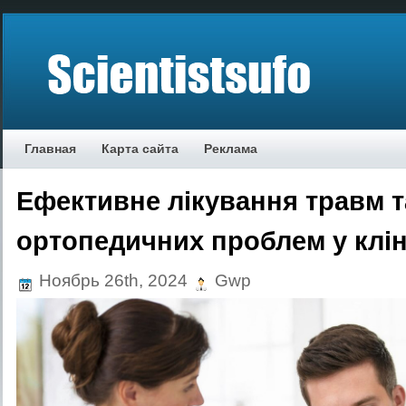
Главная
Карта сайта
Реклама
Ефективне лікування травм т
ортопедичних проблем у клін
Ноябрь 26th, 2024
Gwp