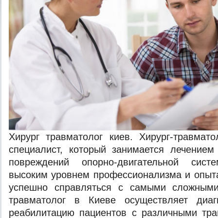
Хирург травматолог киев. Хирург-травмат
специалист, который занимается лечением
повреждений опорно-двигательной сис
высоким уровнем профессионализма и опыта
успешно справляться с самыми сложными
травматолог в Киеве осуществляет диаг
реабилитацию пациентов с различными тра