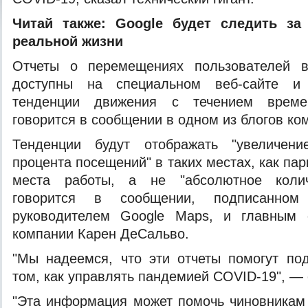
Читай также:
Google будет следить за
реальной жизни
Отчеты о перемещениях пользователей в
доступны на специальном веб-сайте и 
тенденции движения с течением време
говорится в сообщении в одном из блогов ко
Тенденции будут отображать "увеличен
процента посещений" в таких местах, как пар
места работы, а не "абсолютное колич
говорится в сообщении, подписанном
руководителем Google Maps, и главным 
компании Карен ДеСальво.
"Мы надеемся, что эти отчеты помогут по
том, как управлять пандемией COVID-19", — 
"Эта информация может помочь чиновникам