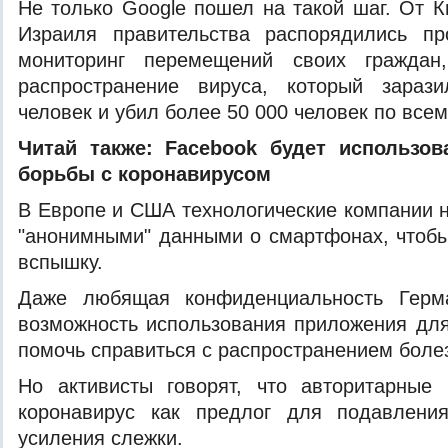
Не только Google пошел на такой шаг. От К
Израиля правительства распорядились пр
мониторинг перемещений своих граждан,
распространение вируса, который зараз
человек и убил более 50 000 человек по всем
Читай также:
Facebook будет использов
борьбы с коронавирусом
В Европе и США технологические компании 
"анонимными" данными о смартфонах, чтоб
вспышку.
Даже любящая конфиденциальность Герма
возможность использования приложения дл
помочь справиться с распространением боле
Но активисты говорят, что авторитарные
коронавирус как предлог для подавлени
усиления слежки.