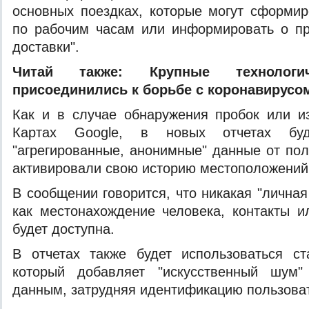
основных поездках, которые могут сформи
по рабочим часам или информировать о п
доставки".
Читай также:
Крупные технологи
присоединились к борьбе с коронавирусо
Как и в случае обнаружения пробок или и
Картах Google, в новых отчетах буду
"агрегированные, анонимные" данные от пол
активировали свою историю местоположений
В сообщении говорится, что никакая "лична
как местонахождение человека, контакты 
будет доступна.
В отчетах также будет использоваться ст
который добавляет "искусственный шум"
данным, затрудняя идентификацию пользова