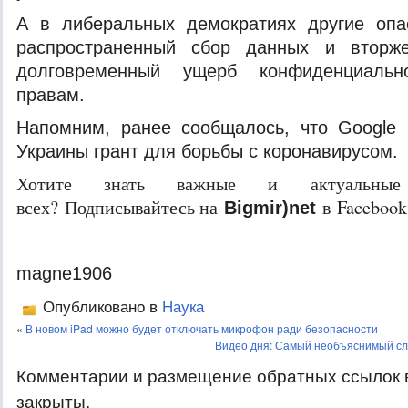
А в либеральных демократиях другие опа
распространенный сбор данных и вторже
долговременный ущерб конфиденциаль
правам.
Напомним, ранее сообщалось, что Google
Украины грант для борьбы с коронавирусом.
Хотите знать важные и актуальные
всех? Подписывайтесь на
в Facebook
Bigmir)net
magne1906
Опубликовано в
Наука
«
В новом iPad можно будет отключать микрофон ради безопасности
Видео дня: Самый необъяснимый сл
Комментарии и размещение обратных ссылок 
закрыты.