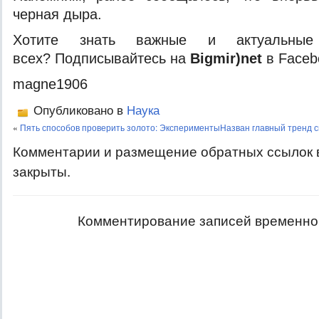
черная дыра.
Хотите знать важные и актуальные
всех? Подписывайтесь на
Bigmir)net
в Faceb
magne1906
Опубликовано в
Наука
«
Пять способов проверить золото: Эксперименты
Назван главный тренд 
Комментарии и размещение обратных ссылок 
закрыты.
Комментирование записей временно