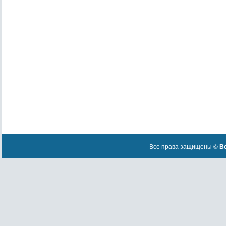
Все права защищены ©
Вс