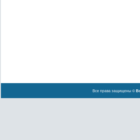
Все права защищены ©
Вс