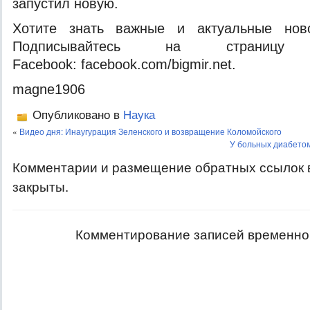
запустил новую.
Хотите знать важные и актуальные нов
Подписывайтесь на страницу
Facebook: facebook.com/bigmir.net.
magne1906
Опубликовано в
Наука
«
Видео дня: Инаугурация Зеленского и возвращение Коломойского
У больных диабето
Комментарии и размещение обратных ссылок 
закрыты.
Комментирование записей временно