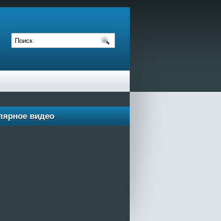
лярное видео