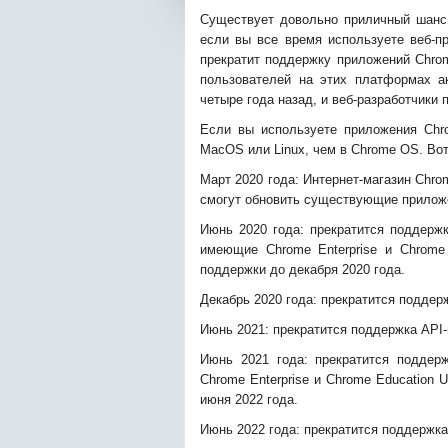
Существует довольно приличный шанс
если вы все время используете веб-пр
прекратит поддержку приложений Chro
пользователей на этих платформах а
четыре года назад, и веб-разработчики
Если вы используете приложения Chro
MacOS или Linux, чем в Chrome OS. Вот
Март 2020 года: Интернет-магазин Chr
смогут обновить существующие приложе
Июнь 2020 года: прекратится поддерж
имеющие Chrome Enterprise и Chrome 
поддержки до декабря 2020 года.
Декабрь 2020 года: прекратится поддер
Июнь 2021: прекратится поддержка API-
Июнь 2021 года: прекратится подде
Chrome Enterprise и Chrome Education 
июня 2022 года.
Июнь 2022 года: прекратится поддержк