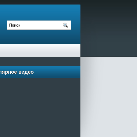
лярное видео