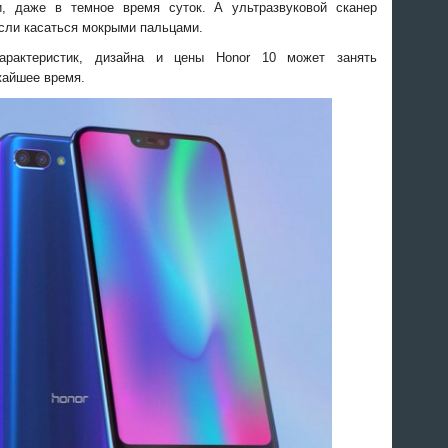
, даже в темное время суток. А ультразвуковой сканер
если касаться мокрыми пальцами.
характеристик, дизайна и цены Honor 10 может занять
жайшее время.