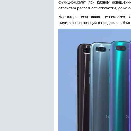
функционирует при разном освещении
отпечатка распознает отпечатки, даже 
Благодаря сочетанию технических 
лидирующие позиции в продажах в бли