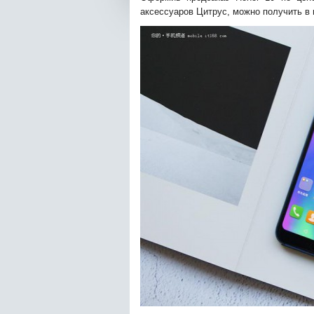
аксессуаров Цитрус, можно получить в