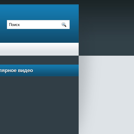
лярное видео