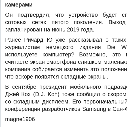
камерами
Он подтвердил, что устройство будет 
сотовых сетях пятого поколения. Выход
запланирован на июнь 2019 года.
Ранее Ричард Ю уже рассказывал о таких
журналистам немецкого издания Die W
используете компьютер? Возможно, это 
считаете экран смартфона слишком маленьки
компания собирается изменить это положени
что вскоре появятся складные экраны.
В сентябре президент мобильного подраз
Джей Кох (D.J. Koh) тоже сообщил о скоро
со складным дисплеем. Его первоначальный
конференции разработчиков Samsung в Сан-
magne1906