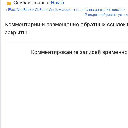
Опубликовано в
Наука
«
iPad, MacBook и AirPods: Apple устроит еще одну презентацию новинок
В падающей ракете успел
Комментарии и размещение обратных ссылок 
закрыты.
Комментирование записей временно