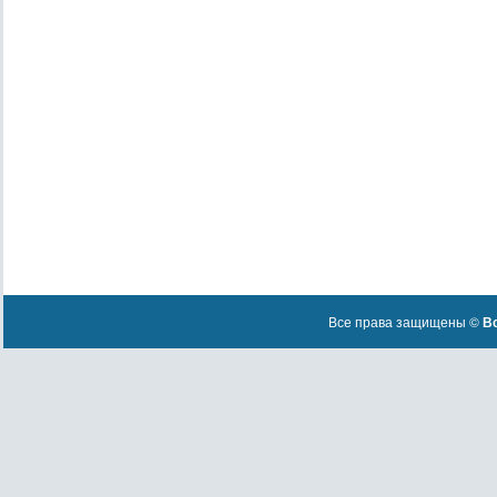
Все права защищены ©
Вс