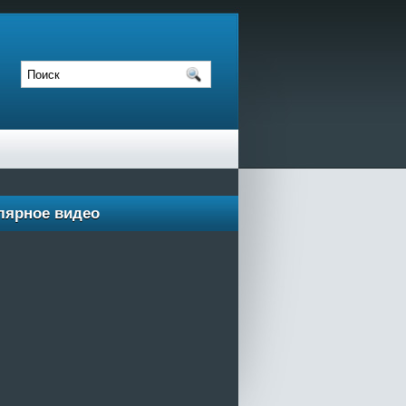
лярное видео