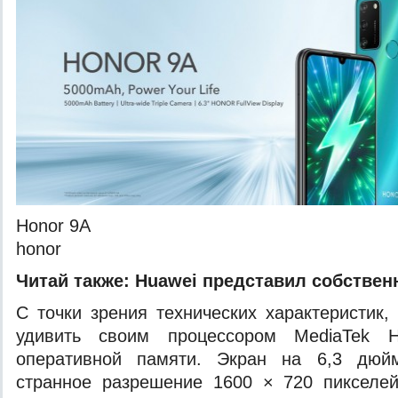
Honor 9A
honor
Читай также:
Huawei представил собствен
С точки зрения технических характеристик,
удивить своим процессором MediaTek 
оперативной памяти. Экран на 6,3 дюй
странное разрешение 1600 × 720 пикселей