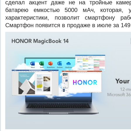
сделал акцент даже не на тройные каме
батарею емкостью 5000 мАч, которая, у
характеристики, позволит смартфону раб
Смартфон появится в продаже в июле за 149,