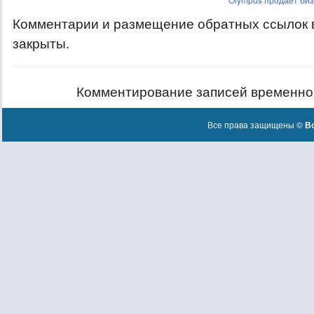
Комментарии и размещение обратных ссылок 
закрыты.
Комментирование записей временно
Все права защищены ©
Вс