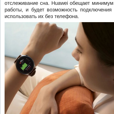
отслеживание сна. Huawei обещает минимум
работы, и будет возможность подключения
использовать их без телефона.