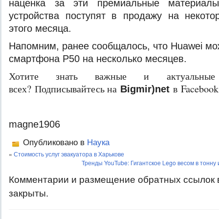
наценка за эти премиальные материал
устройства поступят в продажу на некото
этого месяца.
Напомним, ранее сообщалось, что Huawei мо
смартфона P50 на несколько месяцев.
Хотите знать важные и актуальные
всех? Подписывайтесь на
в Facebook
Bigmir)net
magne1906
Опубликовано в
Наука
«
Стоимость услуг эвакуатора в Харькове
Тренды YouTube: Гигантское Lego весом в тонну и
Комментарии и размещение обратных ссылок 
закрыты.