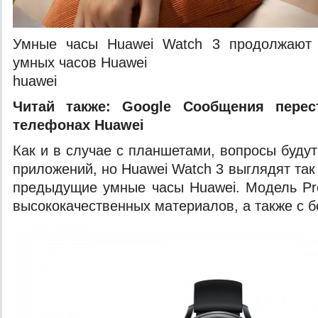
Умные часы Huawei Watch 3 продолжают 
умных часов Huawei
huawei
Читай также:
Google Сообщения перес
телефонах Huawei
Как и в случае с планшетами, вопросы буду
приложений, но Huawei Watch 3 выглядят так 
предыдущие умные часы Huawei. Модель Pr
высококачественных материалов, а также с 