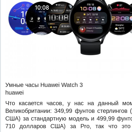
Умные часы Huawei Watch 3
huawei
Что касается часов, у нас на данный мо
Великобритании: 349,99 фунтов стерлингов 
США) за стандартную модель и 499,99 фунто
710 долларов США) за Pro, так что это