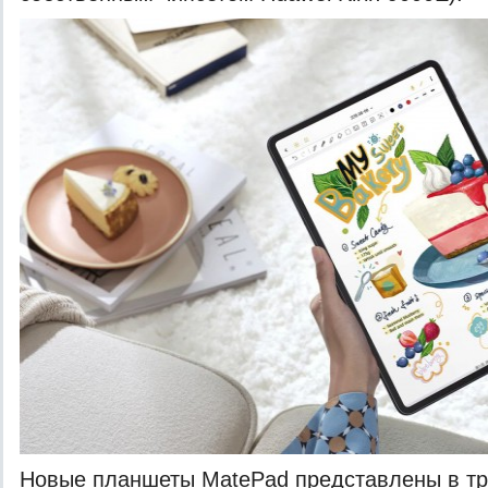
Новые планшеты MatePad представлены в тр