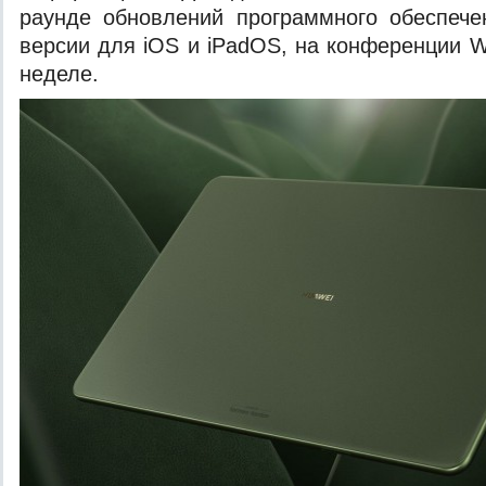
раунде обновлений программного обеспече
версии для iOS и iPadOS, на конференции
неделе.