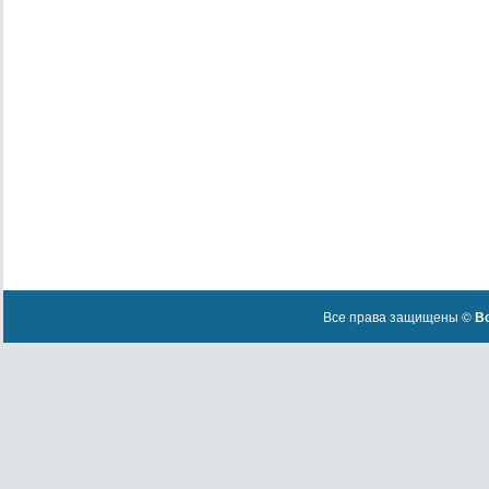
Все права защищены ©
Вс