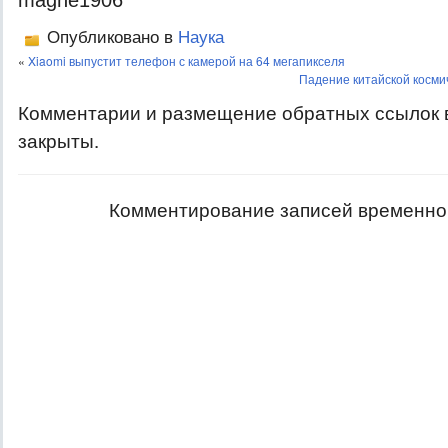
magne1906
Опубликовано в
Наука
«
Xiaomi выпустит телефон с камерой на 64 мегапикселя
Падение китайской косми
Комментарии и размещение обратных ссылок 
закрыты.
Комментирование записей временно