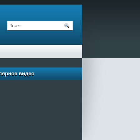
лярное видео