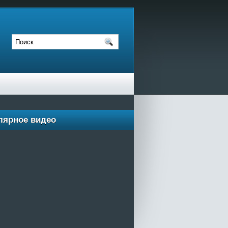
лярное видео