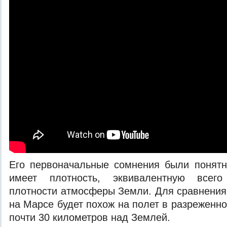
Его первоначальные сомнения были понятн
имеет плотность, эквивалентную всег
плотности атмосферы Земли. Для сравнения,
на Марсе будет похож на полет в разреженн
почти 30 километров над Землей.