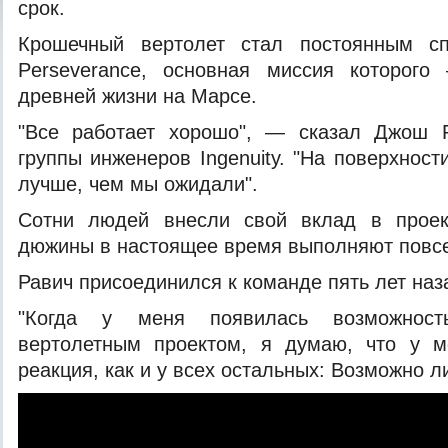
срок.
Крошечный вертолет стал постоянным сп
Perseverance, основная миссия которого
древней жизни на Марсе.
"Все работает
хорошо", — сказал Джош Р
группы инженеров Ingenuity. "На поверхност
лучше, чем мы ожидали".
Сотни людей внесли свой вклад в проек
дюжины в настоящее время выполняют повс
Равич присоединился к команде пять лет наз
"Когда у меня появилась возможност
вертолетным проектом, я думаю, что у 
реакция, как и у всех остальных: Возможно л