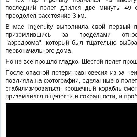
последний полет длился две минуты 49 
преодолел расстояние 3 км.
В мае Ingenuity выполнила свой первый п
приземлившись за пределами относи
"аэродрома", который был тщательно выбра
первоначального дома.
Но не все прошло гладко. Шестой полет про
После опасной потери равновесия из-за неи
повлияла на фотографии, сделанные в полет
стабилизироваться, крошечный корабль смог
приземлился в целости и сохранности, и пр