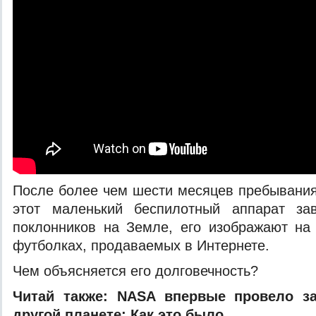
После более чем шести месяцев пребывания
этот маленький беспилотный аппарат за
поклонников на Земле, его изображают на
футболках, продаваемых в Интернете.
Чем объясняется его долговечность?
Читай также:
NASA впервые провело за
другой планете: Как это было