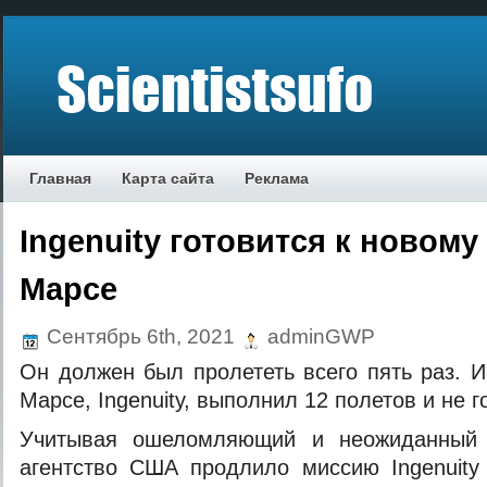
Главная
Карта сайта
Реклама
Ingenuity готовится к новому
Марсе
Сентябрь 6th, 2021
adminGWP
Он должен был пролететь всего пять раз. И
Марсе, Ingenuity, выполнил 12 полетов и не г
Учитывая ошеломляющий и неожиданный у
агентство США продлило миссию Ingenuity