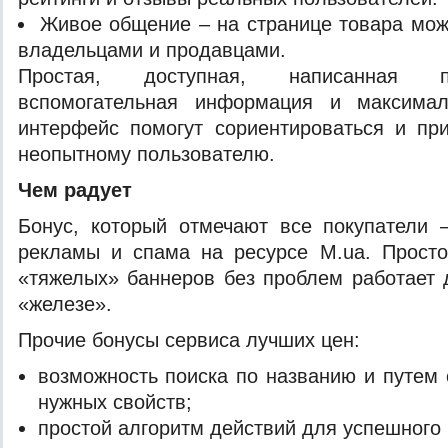
Живое общение – на странице товара мож
владельцами и продавцами.
Простая, доступная, написанная 
вспомогательная информация и максимал
интерфейс помогут сориентироваться и пр
неопытному пользователю.
Чем радует
Бонус, который отмечают все покупатели 
рекламы и спама на ресурсе М.ua. Просто
«тяжелых» баннеров без проблем работает
«железе».
Прочие бонусы сервиса лучших цен:
возможность поиска по названию и путем
нужных свойств;
простой алгоритм действий для успешного