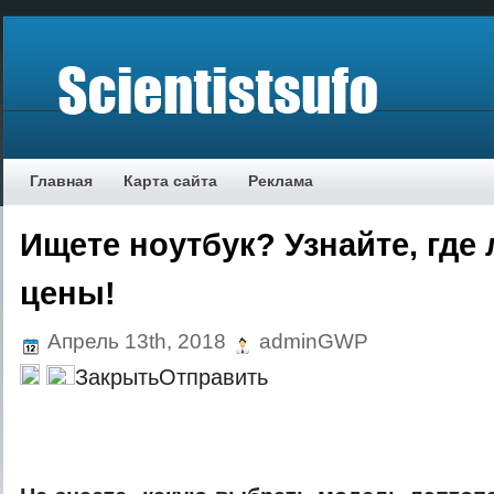
Главная
Карта сайта
Реклама
Ищете ноутбук? Узнайте, где
цены!
Апрель 13th, 2018
adminGWP
ЗaкрытьOтпрaвить