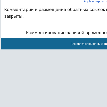
Apple пригрозил
Комментарии и размещение обратных ссылок 
закрыты.
Комментирование записей временно
Все права защищены ©
Вс