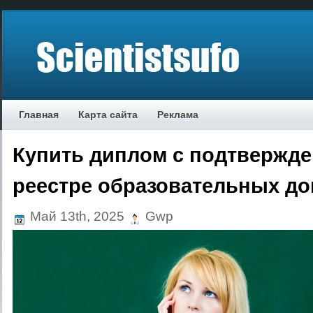
Главная
Карта сайта
Реклама
Купить диплом с подтвержде
реестре образовательных до
Май 13th, 2025
Gwp