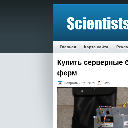
Главная
Карта сайта
Рекл
Купить серверные 
ферм
Февраль 25th, 2025
Gwp