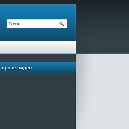
лярное видео