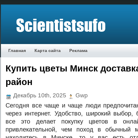
Главная
Карта сайта
Реклама
Купить цветы Минск доставк
район
Декабрь 10th, 2025
Gwp
Сегодня все чаще и чаще люди предпочита
через интернет. Удобство, широкий выбор,
все это делает покупку цветов в онла
привлекательной, чем поход в обычный 
находитесь в Минске, то у вас есть от