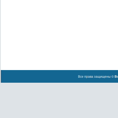
Все права защищены ©
Вс