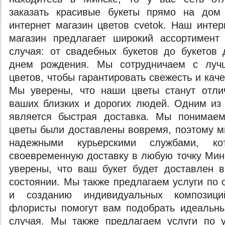
заказать красивые букеты прямо на дом
интернет магазин цветов cvetok. Наш инте
магазин предлагает широкий ассортимент
случая: от свадебных букетов до букетов
днем рождения. Мы сотрудничаем с луч
цветов, чтобы гарантировать свежесть и каче
Мы уверены, что наши цветы станут отл
ваших близких и дорогих людей. Одним из
является быстрая доставка. Мы понимаем
цветы были доставлены вовремя, поэтому м
надежными курьерскими службами, кот
своевременную доставку в любую точку Мин
уверены, что ваш букет будет доставлен 
состоянии. Мы также предлагаем услуги по
и созданию индивидуальных композиц
флористы помогут вам подобрать идеальны
случая. Мы также предлагаем услуги по у