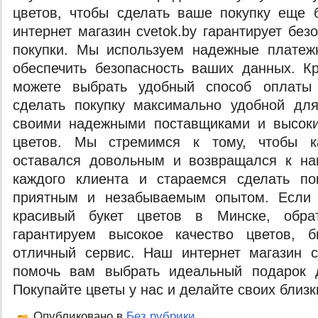
цветов, чтобы сделать ваше покупку еще 
интернет магазин cvetok.by гарантирует без
покупки. Мы используем надежные платеж
обеспечить безопасность ваших данных. К
можете выбрать удобный способ оплаты 
сделать покупку максимально удобной дл
своими надежными поставщиками и высок
цветов. Мы стремимся к тому, чтобы 
оставался довольным и возвращался к н
каждого клиента и стараемся сделать по
приятным и незабываемым опытом. Если 
красивый букет цветов в Минске, обр
гарантируем высокое качество цветов, 
отличный сервис. Наш интернет магазин c
помочь вам выбрать идеальный подарок 
Покупайте цветы у нас и делайте своих близ
Опубликовано в
Без рубрики