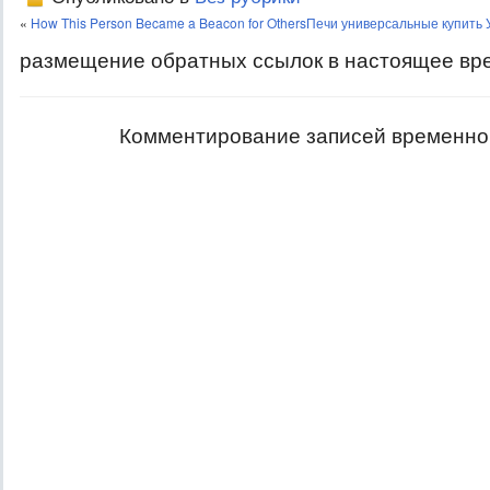
«
How This Person Became a Beacon for Others
Печи универсальные купить 
размещение обратных ссылок в настоящее вр
Комментирование записей временно