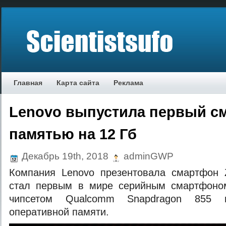
Главная
Карта сайта
Реклама
Lenovo выпустила первый с
памятью на 12 Гб
Декабрь 19th, 2018
adminGWP
Компания Lenovo презентовала смартфон 
стал первым в мире серийным смартфоно
чипсетом Qualcomm Snapdragon 855 
оперативной памяти.