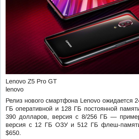
Lenovo Z5 Pro GT
lenovo
Релиз нового смартфона Lenovo ожидается 2
ГБ оперативной и 128 ГБ постоянной памяти
390 долларов, версия с 8/256 ГБ — приме
версия с 12 ГБ ОЗУ и 512 ГБ флеш-памят
$650.