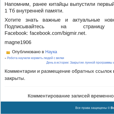
Напомним, ранее китайцы выпустили первы
1 Тб внутренней памяти.
Хотите знать важные и актуальные нов
Подписывайтесь на страницу
Facebook: facebook.com/bigmir.net.
magne1906
Опубликовано в
Наука
«
Робота научили кормить людей с вилки
День в истории: Закрытие лунной программы 
Комментарии и размещение обратных ссылок 
закрыты.
Комментирование записей временно
Все права защищены ©
Вс