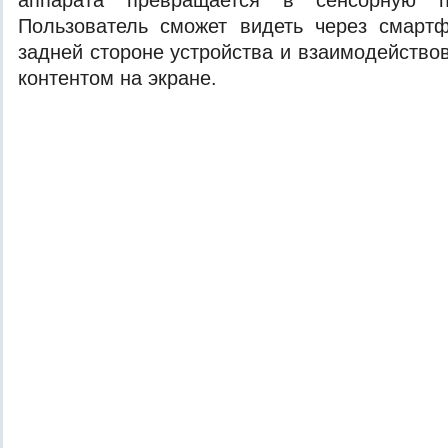
аппарата превращается в сенсорную п
Пользователь сможет видеть через смарт
задней стороне устройства и взаимодейство
контентом на экране.