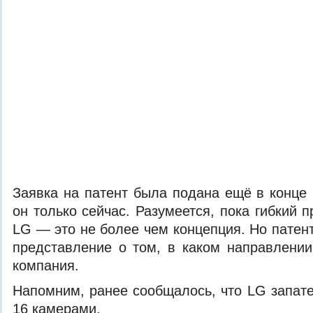
Заявка на патент была подана ещё в конце 
он только сейчас. Разумеется, пока гибкий
LG — это не более чем концепция. Но патен
представление о том, в каком направлении
компания.
Напомним, ранее сообщалось, что LG запат
16 камерами.