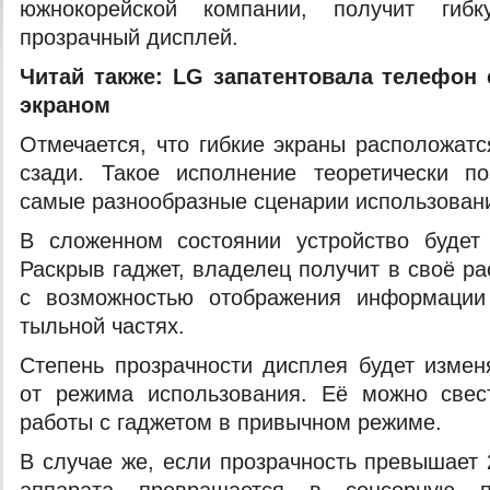
южнокорейской компании, получит гиб
прозрачный дисплей.
Читай также:
LG запатентовала телефон
экраном
Отмечается, что гибкие экраны
расположатс
сзади. Такое исполнение теоретически по
самые разнообразные сценарии использован
В сложенном состоянии устройство будет 
Раскрыв гаджет, владелец получит в своё р
с возможностью отображения информации
тыльной частях.
Степень прозрачности дисплея будет измен
от режима использования. Её можно све
работы с гаджетом в привычном режиме.
В случае же, если прозрачность превышает 