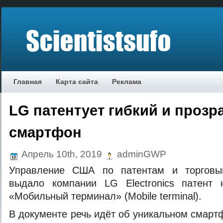
Главная
Карта сайта
Реклама
LG патентует гибкий и проз
смартфон
Апрель 10th, 2019
adminGWP
Управление США по патентам и торгов
выдало компании LG Electronics патент
«Мобильный терминал» (Mobile terminal).
В документе речь идёт об уникальном смарт