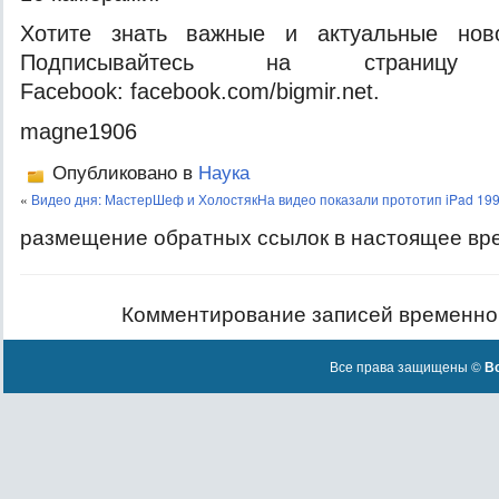
Хотите знать важные и актуальные нов
Подписывайтесь на страницу
Facebook: facebook.com/bigmir.net.
magne1906
Опубликовано в
Наука
«
Видео дня: МастерШеф и Холостяк
На видео показали прототип iPad 199
размещение обратных ссылок в настоящее вр
Комментирование записей временно
Все права защищены ©
Вс