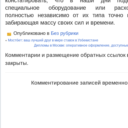
констатировать, что в наши дни поды
специальное оборудование или расх
полностью независимо от их типа точно 
забирающая массу своих сил и времени.
Опубликовано в
Без рубрики
«
Мостбет: ваш лучший друг в мире ставок в Узбекистане
Дипломы в Москве: оперативное оформление, доступные
Комментарии и размещение обратных ссылок 
закрыты.
Комментирование записей временно