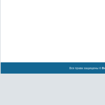
Все права защищены ©
Вс