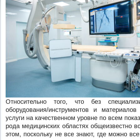
Относительно того, что без специализи
оборудования/инструментов и материалов 
услуги на качественном уровне по всем пока
рода медицинских областях общеизвестно вс
этом, поскольку не все знают, где можно вс