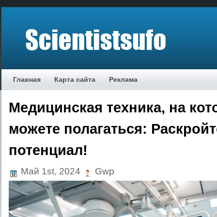
Главная
Карта сайта
Реклама
Медицинская техника, на ко
можете полагаться: Раскройт
потенциал!
Май 1st, 2024
Gwp