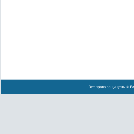
Все права защищены ©
Вс