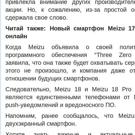
привлекла внимание других производите
акции. Но, к сожалению, из-за простой 
сдержала свое слово.
Читай также:
Новый смартфон Meizu 17
онлайн
Когда Meizu объявила о своей поли
программного обеспечения “Three Zero 
заявила, что она также будет охватывать се
этого не произошло, и компания даже о
отношении будущих смартфонов.
Следовательно, Meizu 18 и Meizu 18 Pro
являются единственными телефонами от 
push-уведомлений и вредоносного ПО.
Напомним, ранее сообщалось, что Meizu
двухэкранный смартфон.
Хотите знать важные и актуальные