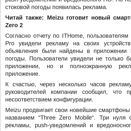
стоковой погоды появилась реклама.
Читай также:
Meizu готовит новый смарт
Zero 2
Согласно отчету по ITHome, пользователям 
Pro увидели рекламу на своих устройст
объявления были найдены в приложении 
погоды. Пользователи увидели не только 
приложении, но и полноэкранную рекл
приложение.
К счастью, через несколько часов реклам
руководителей компании сообщил, что п
несоответствием конфигурации.
Meizu продвигает свои новейшие смартфоны
названием “Three Zero Mobile“. Три нуля 
рекламы, push-уведомлений и вредоносн