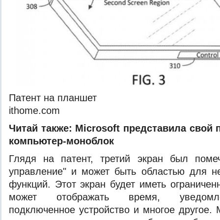
Патент на планшет
ithome.com
Читай также:
Microsoft представила свой
компьютер-моноблок
Глядя на патент, третий экран был помеч
управление" и может быть областью для н
функций. Этот экран будет иметь ограничен
может отображать время, уведомле
подключенное устройство и многое другое. Mi