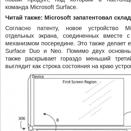
команда Microsoft Surface.
Читай также:
Microsoft запатентовал скла
Согласно патенту, новое устройство
M
отдельных экрана, соединенных вместе 
механизмом посередине. Это также делает е
Surface Duo и Neo. Помимо двух основны
также раскрывает гораздо меньший трети
выглядит как строка состояния на краю устро