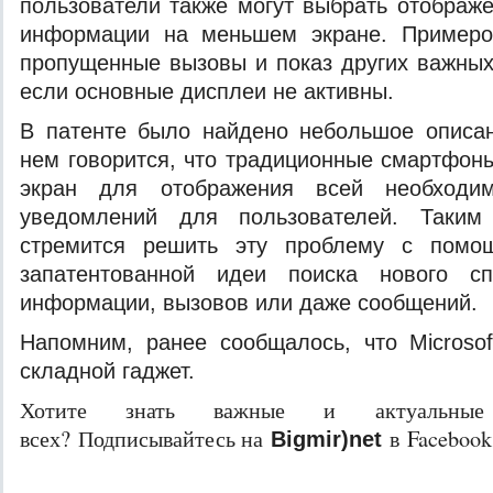
пользователи также могут выбрать отображ
информации на меньшем экране. Примеро
пропущенные вызовы и показ других важны
если основные дисплеи не активны.
В патенте было найдено небольшое описан
нем говорится, что традиционные смартфон
экран для отображения всей необходи
уведомлений для пользователей. Таким 
стремится решить эту проблему с помо
запатентованной идеи поиска нового сп
информации, вызовов или даже сообщений.
Напомним, ранее сообщалось, что Microsof
складной гаджет.
Хотите знать важные и актуальные
всех? Подписывайтесь на
в Facebook
Bigmir)net