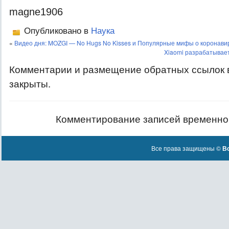
magne1906
Опубликовано в
Наука
«
Видео дня: MOZGI — No Hugs No Kisses и Популярные мифы о коронави
Xiaomi разрабатывае
Комментарии и размещение обратных ссылок 
закрыты.
Комментирование записей временно
Все права защищены ©
Вс