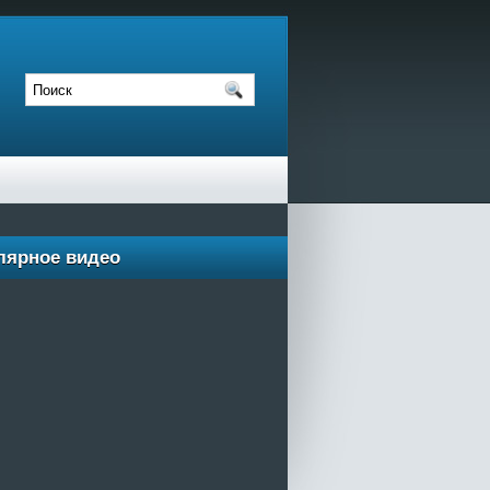
лярное видео