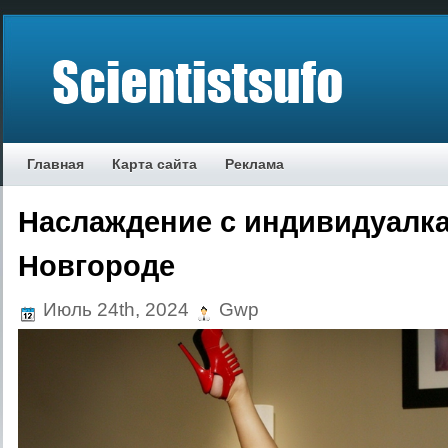
Главная
Карта сайта
Реклама
Наслаждение с индивидуалк
Новгороде
Июль 24th, 2024
Gwp