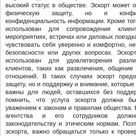
высокий статус в обществе. Эскорт может о
физическую защиту, но и конфид
конфиденциальность информации. Кроме того
использован для сопровождения клиен
мероприятиях, встречах или деловых поездк
чувствовать себя уверенно и комфортно, не
безопасности или других вопросах. Эскор
использован для удовлетворения разли
клиентов, таких как развлечения, общени
отношений. В таких случаях эскорт предо
защиту, но и поддержку и внимание, которые
важны для людей, оставшихся без подде
помнить, что услуга эскорта должна бы
уважением к законам и правилам общества. 
агентства и его сотрудников должны
законодательству и этическим нормам. Поэ
эскорта, важно обращаться только к пров