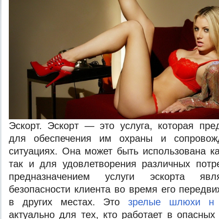
Эскорт. Эскорт — это услуга, которая пр
для обеспечения им охраны и сопровож
ситуациях. Она может быть использована ка
так и для удовлетворения различных потр
предназначением услуги эскорта явля
безопасности клиента во время его передви
в других местах. Это
зрелые шлюхи н 
актуально для тех, кто работает в опасных