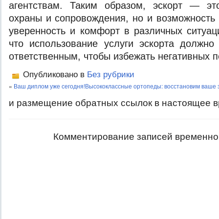
агентствам. Таким образом, эскорт — эт
охраны и сопровождения, но и возможность 
уверенность и комфорт в различных ситуац
что использование услуги эскорта должно
ответственным, чтобы избежать негативных п
Опубликовано в
Без рубрики
«
Ваш диплом уже сегодня!
Высококлассные ортопеды: восстановим ваше 
и размещение обратных ссылок в настоящее в
Комментирование записей временно