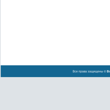
Все права защищены ©
Вс