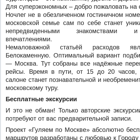
Для суперэкономных – добро пожаловать на 
Ночлег не в обезличенном гостиничном номе
московской семье сам по себе станет уник
непредвиденными знакомствами и
впечатлениями.
Немаловажной статьёй расходов яв
Белокаменную. Оптимальный вариант подби
— Москва. Тут собраны все надёжные пере
рейсы. Время в пути, от 15 до 20 часов,
салоне станет познавательной и необремени
московскому туру.
Бесплатные экскурсии
И это не обман! Только авторские экскурс
потребуют от вас предварительной записи.
Проект «Гуляем по Москве» абсолютно бесп
маршрутов разработаны с любовью к Городу 