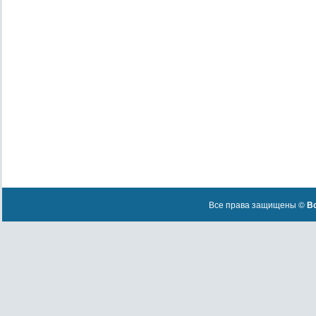
Все права защищены ©
Вс