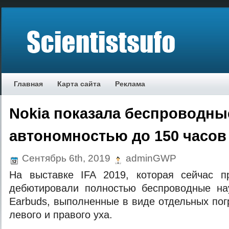
Главная
Карта сайта
Реклама
Nokia показала беспроводны
автономностью до 150 часов
Сентябрь 6th, 2019
adminGWP
На выставке IFA 2019, которая сейчас п
дебютировали полностью беспроводные на
Earbuds, выполненные в виде отдельных по
левого и правого уха.