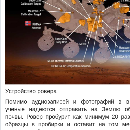
Устройство ровера
Помимо аудиозаписей и фотографий в в
ученые надеются отправить на Землю об
почвы. Ровер пробурит как минимум 20 ра
образцы в пробирки и оставит на том ме