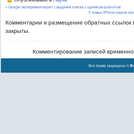
«
Google экспериментирует с выдачей поиска с одним результатом
У новых iPhone нашли пр
Комментарии и размещение обратных ссылок 
закрыты.
Комментирование записей временно
Все права защищены ©
Вс