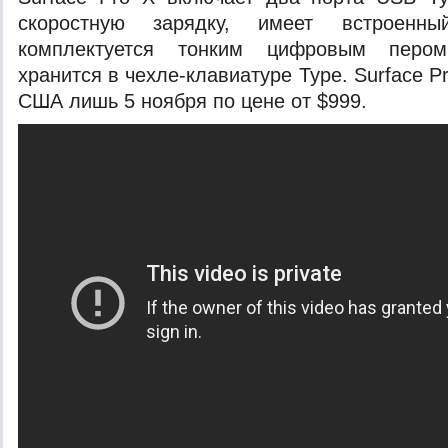
скоростную зарядку, имеет встроен
комплектуется тонким цифровым пером
хранится в чехле-клавиатуре Type. Surface P
США лишь 5 ноября по цене от $999.