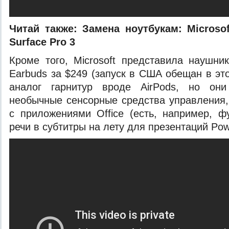
Читай также:
Замена ноутбукам: Microso
Surface Pro 3
Кроме того, Microsoft представила наушни
Earbuds за $249 (запуск в США обещан в это
аналог гарнитур вроде AirPods, но они
необычные сенсорные средства управления,
с приложениями Office (есть, например, 
речи в субтитры на лету для презентаций Pow