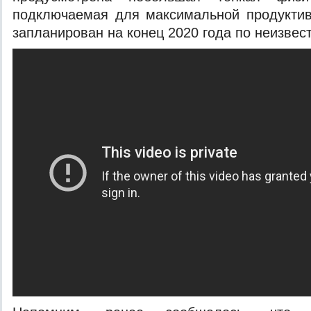
подключаемая для максимальной продуктив
запланирован на конец 2020 года по неизвес