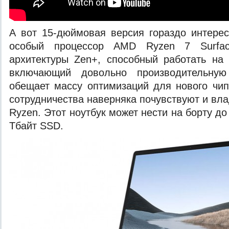
А вот 15-дюймовая версия гораздо интерес
особый процессор AMD Ryzen 7 Surfac
архитектуры Zen+, способный работать на
включающий довольно производительную 
обещает массу оптимизаций для нового чип
сотрудничества наверняка почувствуют и вл
Ryzen. Этот ноутбук может нести на борту до
Тбайт SSD.