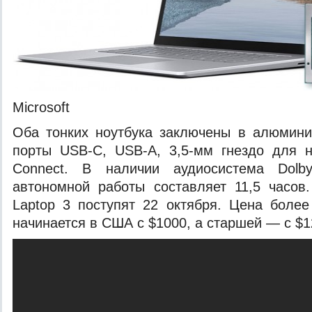
Microsoft
Оба тонких ноутбука заключены в алюмини
порты USB-C, USB-A, 3,5-мм гнездо для н
Connect. В наличии аудиосистема Dol
автономной работы составляет 11,5 часов
Laptop 3 поступят 22 октября. Цена боле
начинается в США с $1000, а старшей — с $1