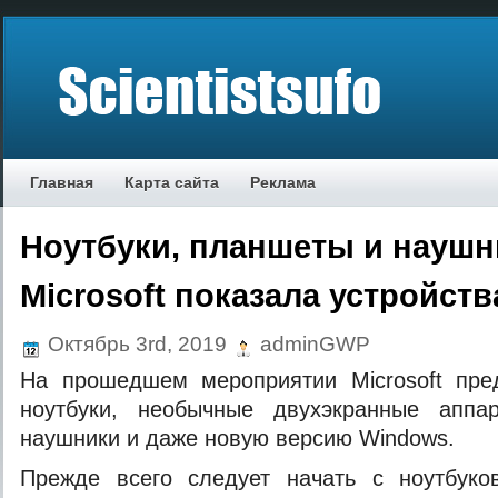
Главная
Карта сайта
Реклама
Ноутбуки, планшеты и наушн
Microsoft показала устройств
Октябрь 3rd, 2019
adminGWP
На прошедшем мероприятии Microsoft пре
ноутбуки, необычные двухэкранные аппа
наушники и даже новую версию Windows.
Прежде всего следует начать с ноутбуков