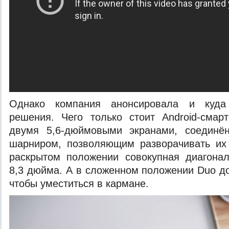
Однако компания анонсировала и куда
решения. Чего только стоит Android-смар
двумя 5,6-дюймовыми экранами, соединё
шарниром, позволяющим разворачивать их 
раскрытом положении совокупная диагона
8,3 дюйма. А в сложенном положении Duo до
чтобы уместиться в кармане.