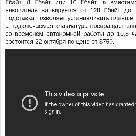
Гбайт, 8 Гбайт или 16 Гбайт, а вместимо
накопителя варьируется от 128 Гбайт до 
подставка позволяет устанавливать планшет
а подключаемая клавиатура превращает апп
со временем автономной работы до 10,5 ч
состоится 22 октября по цене от $750.