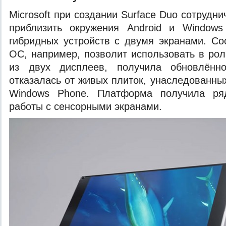
Microsoft при создании Surface Duo сотрудни
приблизить окружения Android и Windo
гибридных устройств с двумя экранами. Со
ОС, например, позволит использовать в ро
из двух дисплеев, получила обновлён
отказалась от живых плиток, унаследованны
Windows Phone. Платформа получила ря
работы с сенсорными экранами.