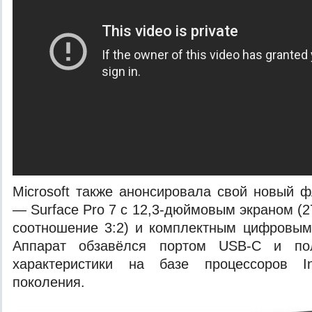
Microsoft также анонсировала свой новый 
— Surface Pro 7 с 12,3-дюймовым экраном (2
соотношение 3:2) и комплектным цифровым
Аппарат обзавёлся портом USB-C и по
характеристики на базе процессоров In
поколения.