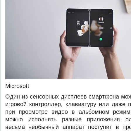
Microsoft
Один из сенсорных дисплеев смартфона мож
игровой контроллер, клавиатуру или даже п
при просмотре видео в альбомном режим
можно исполнять разные приложения од
весьма необычный аппарат поступит в пр