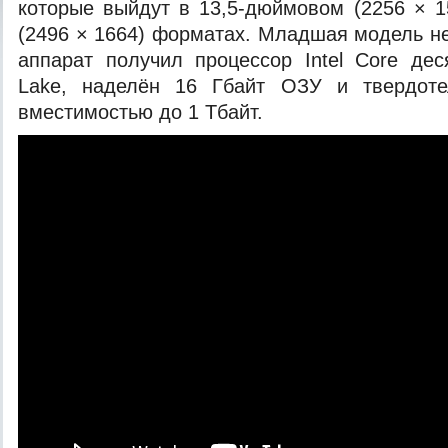
которые выйдут в 13,5-дюймовом (2256 × 
(2496 × 1664) форматах. Младшая модель не
аппарат получил процессор Intel Core дес
Lake, наделён 16 Гбайт
ОЗУ и твердоте
вместимостью до 1 Тбайт.