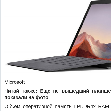
Microsoft
Читай также:
Еще не вышедший планшет 
показали на фото
Объём оперативной памяти LPDDR4x RAM 